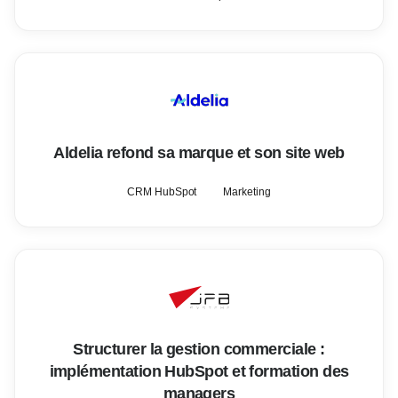
Aldelia refond sa marque et son site web
CRM HubSpot
Marketing
Structurer la gestion commerciale :
implémentation HubSpot et formation des
managers