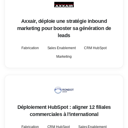
Axxair, déploie une stratégie inbound
marketing pour booster sa génération de
leads
Fabrication
Sales Enablement
CRM HubSpot
Marketing
Déploiement HubSpot : aligner 12 filiales
commerciales à l'international
Fabrication
CRM HubSpot
Sales Enablement