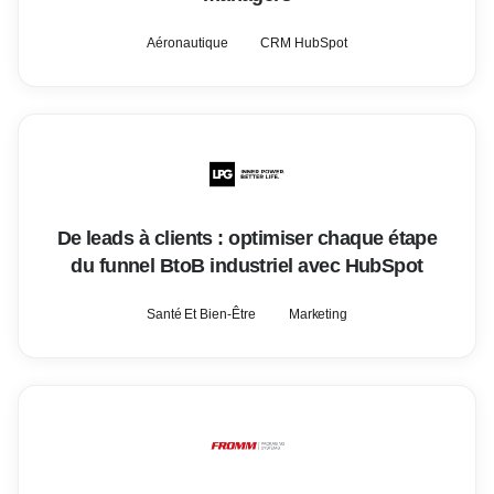
Aéronautique
CRM HubSpot
De leads à clients : optimiser chaque étape
du funnel BtoB industriel avec HubSpot
Santé Et Bien-Être
Marketing