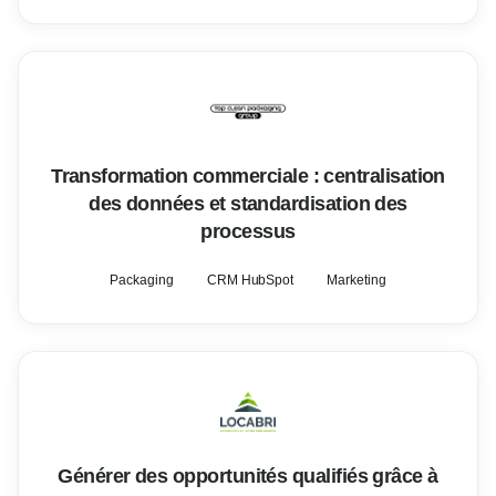
Transformation commerciale : centralisation
des données et standardisation des
processus
Packaging
CRM HubSpot
Marketing
Générer des opportunités qualifiés grâce à