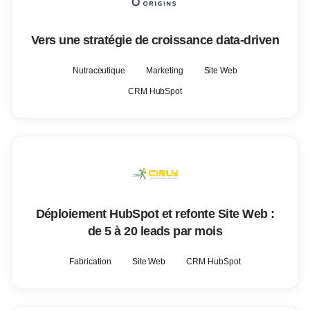
Vers une stratégie de croissance data-driven
Nutraceutique
Marketing
Site Web
CRM HubSpot
Déploiement HubSpot et refonte Site Web :
de 5 à 20 leads par mois
Fabrication
Site Web
CRM HubSpot