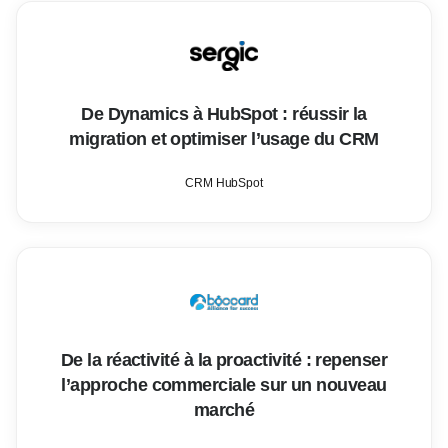
De Dynamics à HubSpot : réussir la
migration et optimiser l’usage du CRM
CRM HubSpot
De la réactivité à la proactivité : repenser
l’approche commerciale sur un nouveau
marché