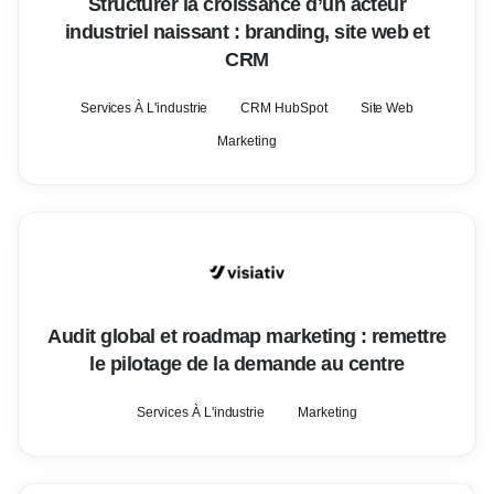
Structurer la croissance d’un acteur
industriel naissant : branding, site web et
CRM
Services À L'industrie
CRM HubSpot
Site Web
Marketing
Audit global et roadmap marketing : remettre
le pilotage de la demande au centre
Services À L'industrie
Marketing