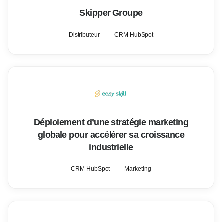
Skipper Groupe
Distributeur
CRM HubSpot
Déploiement d’une stratégie marketing
globale pour accélérer sa croissance
industrielle
CRM HubSpot
Marketing