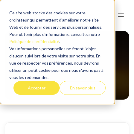
Ce site web stocke des cookies sur votre
ordinateur qui permettent d'améliorer notre site
Web et de fournir des services plus personnalisés.
Pour obtenir plus d'informations, consultez notre
Politique de confidentialité
.
Vos informations personnelles ne feront l'objet
d'aucun suivi lors de votre visite sur notre site. En
vue de respecter vos préférences, nous devrons
Nos cas clients
utiliser un petit cookie pour que nous n'ayons pas à
vous les redemander.
Accepter
En savoir plus