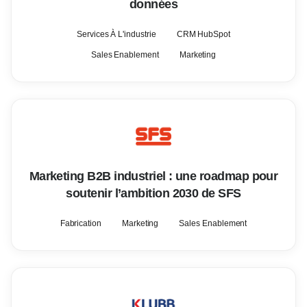
données
Services À L'industrie
CRM HubSpot
Sales Enablement
Marketing
Marketing B2B industriel : une roadmap pour
soutenir l’ambition 2030 de SFS
Fabrication
Marketing
Sales Enablement