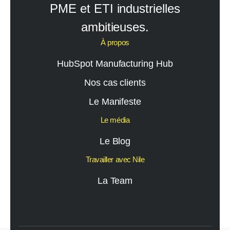
PME et ETI industrielles
ambitieuses.
À propos
HubSpot Manufacturing Hub
Nos cas clients
Le Manifeste
Le média
Le Blog
Travailler avec Nile
La Team