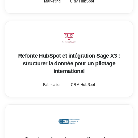
Marketing
CRM HubSpot
Refonte HubSpot et intégration Sage X3 :
structurer la donnée pour un pilotage
international
Fabrication
CRM HubSpot