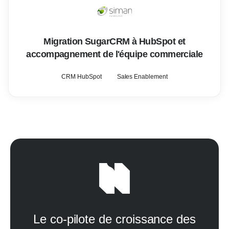
Migration SugarCRM à HubSpot et
accompagnement de l'équipe commerciale
CRM HubSpot
Sales Enablement
Le co-pilote de croissance des