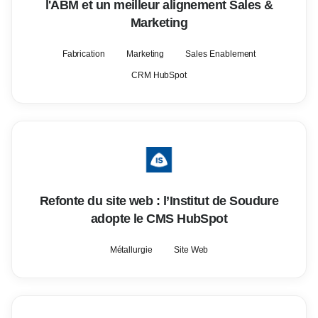
l'ABM et un meilleur alignement Sales &
Marketing
Fabrication
Marketing
Sales Enablement
CRM HubSpot
Refonte du site web : l’Institut de Soudure
adopte le CMS HubSpot
Métallurgie
Site Web