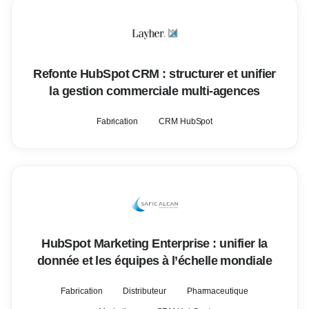
Refonte HubSpot CRM : structurer et unifier
la gestion commerciale multi-agences
Fabrication
CRM HubSpot
HubSpot Marketing Enterprise : unifier la
donnée et les équipes à l’échelle mondiale
Fabrication
Distributeur
Pharmaceutique