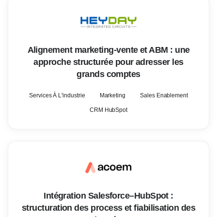
Alignement marketing-vente et ABM : une
approche structurée pour adresser les
grands comptes
Services À L'industrie
Marketing
Sales Enablement
CRM HubSpot
Intégration Salesforce–HubSpot :
structuration des process et fiabilisation des