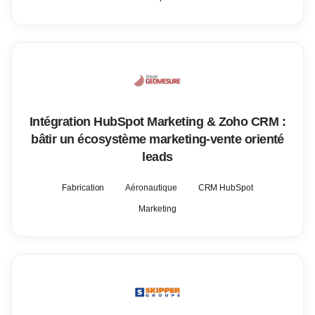
Intégration HubSpot Marketing & Zoho CRM :
bâtir un écosystème marketing-vente orienté
leads
Fabrication
Aéronautique
CRM HubSpot
Marketing