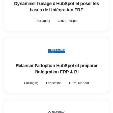
Dynamiser l'usage d'HubSpot et poser les
bases de l'intégration ERP
Packaging
CRM HubSpot
Relancer l’adoption HubSpot et préparer
l’intégration ERP & BI
Packaging
Fabrication
CRM HubSpot