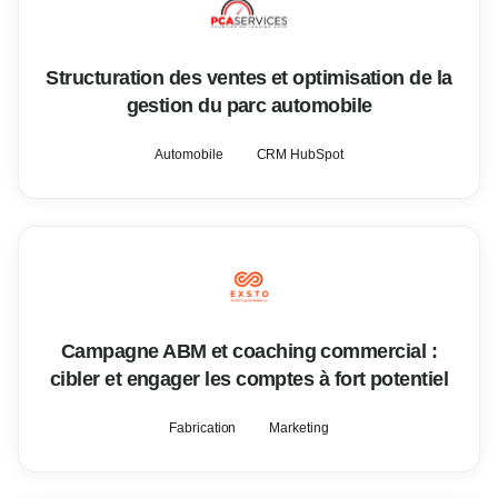
Structuration des ventes et optimisation de la
gestion du parc automobile
Automobile
CRM HubSpot
Campagne ABM et coaching commercial :
cibler et engager les comptes à fort potentiel
Fabrication
Marketing