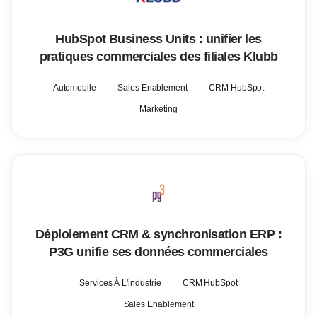
HubSpot Business Units : unifier les
pratiques commerciales des filiales Klubb
Automobile
Sales Enablement
CRM HubSpot
Marketing
Déploiement CRM & synchronisation ERP :
P3G unifie ses données commerciales
Services À L'industrie
CRM HubSpot
Sales Enablement