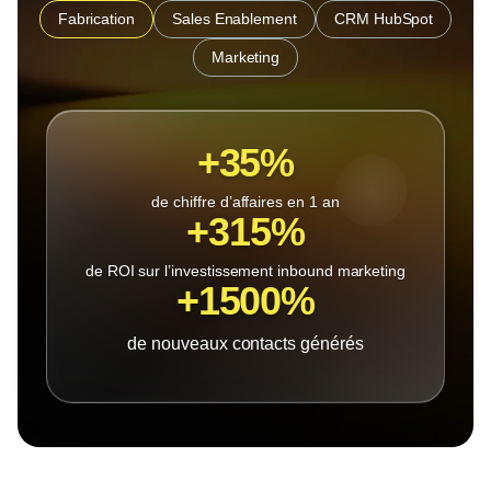
Fabrication
Sales Enablement
CRM HubSpot
Marketing
+35%
de chiffre d’affaires en 1 an
+315%
de ROI sur l’investissement inbound marketing
+1500%
de nouveaux contacts générés