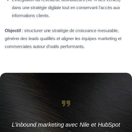
dans une stratégie digitale tout en conservant l’accès aux
informations clients.
Objectif
: structurer une stratégie de croissance mesurable,
générer des leads qualifiés et aligner les équipes marketing et
commerciales autour d’outils performants.
L’inbound marketing avec Nile et HubSpot