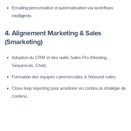
Emailing personnalisé et automatisation via workflows
intelligents.
4. Alignement Marketing & Sales
(Smarketing)
Adoption du CRM et des outils Sales Pro (Meeting,
Séquences, Chat).
Formation des équipes commerciales à l’inbound sales.
Close loop reporting pour améliorer en continu la stratégie de
contenu.