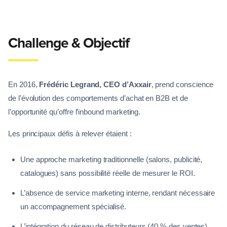
Challenge & Objectif
En 2016,
Frédéric Legrand, CEO d’Axxair
, prend conscience
de l’évolution des comportements d’achat en B2B et de
l’opportunité qu’offre l’inbound marketing.
Les principaux défis à relever étaient :
Une approche marketing traditionnelle (salons, publicité,
catalogues) sans possibilité réelle de mesurer le ROI.
L’absence de service marketing interne, rendant nécessaire
un accompagnement spécialisé.
L’intégration du réseau de distributeurs (40 % des ventes)