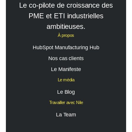
Le co-pilote de croissance des
PME et ETI industrielles
ambitieuses.
À propos
HubSpot Manufacturing Hub
Nos cas clients
Le Manifeste
Le média
Le Blog
Travailler avec Nile
La Team