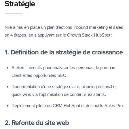
Stratégie
Nile a mis en place un plan d’actions inbound marketing et sales
en 4 étapes, en s’appuyant sur le Growth Stack HubSpot :
1. Définition de la stratégie de croissance
Ateliers intensifs pour analyser les personas, le parcours
client et les opportunités SEO.
Documentation d’une stratégie claire, planning éditorial et
quick wins via l’optimisation de contenus existants.
Déploiement pilote du CRM HubSpot et des outils Sales Pro.
2. Refonte du site web