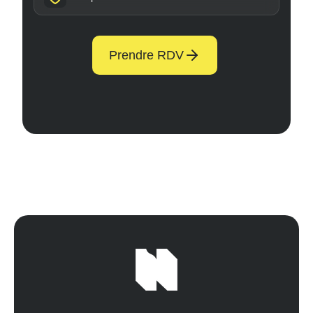
Prendre RDV