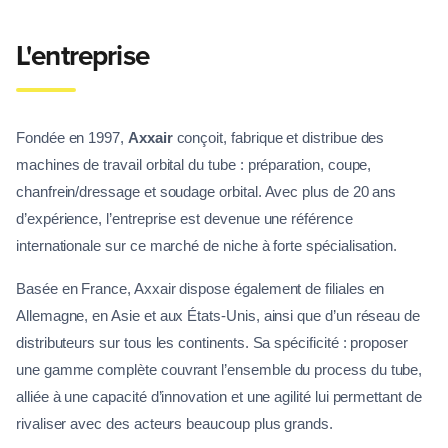
L'entreprise
Fondée en 1997,
Axxair
conçoit, fabrique et distribue des
machines de travail orbital du tube : préparation, coupe,
chanfrein/dressage et soudage orbital. Avec plus de 20 ans
d’expérience, l’entreprise est devenue une référence
internationale sur ce marché de niche à forte spécialisation.
Basée en France, Axxair dispose également de filiales en
Allemagne, en Asie et aux États-Unis, ainsi que d’un réseau de
distributeurs sur tous les continents. Sa spécificité : proposer
une gamme complète couvrant l’ensemble du process du tube,
alliée à une capacité d’innovation et une agilité lui permettant de
rivaliser avec des acteurs beaucoup plus grands.