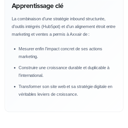
Apprentissage clé
La combinaison d’une stratégie inbound structurée,
d’outils intégrés (HubSpot) et d’un alignement étroit entre
marketing et ventes a permis à Axxair de :
Mesurer enfin l’impact concret de ses actions
marketing.
Construire une croissance durable et duplicable à
l’international.
Transformer son site web et sa stratégie digitale en
véritables leviers de croissance.