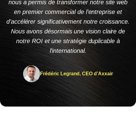
nous a permis de transformer notre site web
en premier commercial de l’entreprise et
d’accélérer significativement notre croissance.
Nous avons désormais une vision claire de
notre ROI et une stratégie duplicable à
l’international.
Frédéric Legrand, CEO d’Axxair