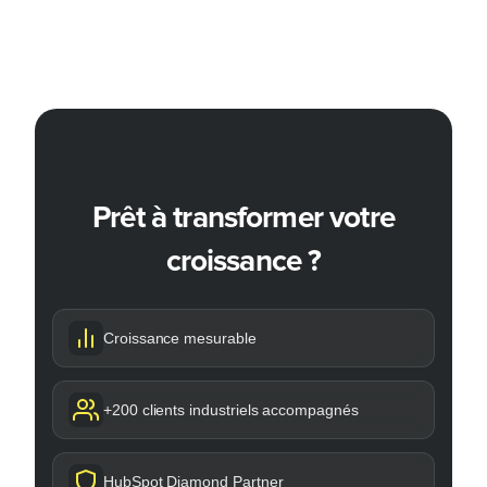
Prêt à transformer votre
croissance ?
Croissance mesurable
+200 clients industriels accompagnés
HubSpot Diamond Partner