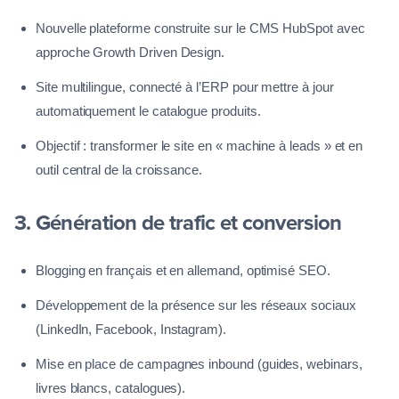
Nouvelle plateforme construite sur le CMS HubSpot avec
approche Growth Driven Design.
Site multilingue, connecté à l’ERP pour mettre à jour
automatiquement le catalogue produits.
Objectif : transformer le site en « machine à leads » et en
outil central de la croissance.
3. Génération de trafic et conversion
Blogging en français et en allemand, optimisé SEO.
Développement de la présence sur les réseaux sociaux
(LinkedIn, Facebook, Instagram).
Mise en place de campagnes inbound (guides, webinars,
livres blancs, catalogues).