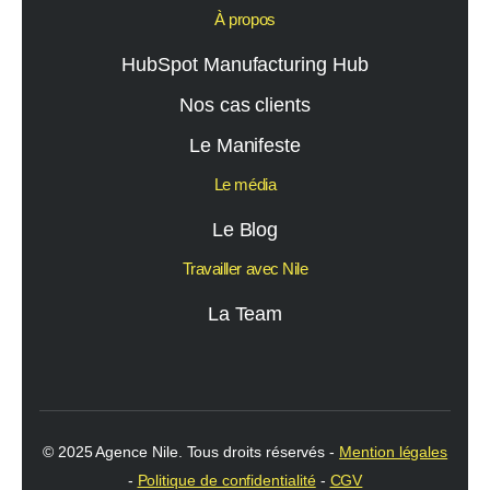
À propos
HubSpot Manufacturing Hub
Nos cas clients
Le Manifeste
Le média
Le Blog
Travailler avec Nile
La Team
© 2025 Agence Nile. Tous droits réservés -
Mention légales
-
Politique de confidentialité
-
CGV