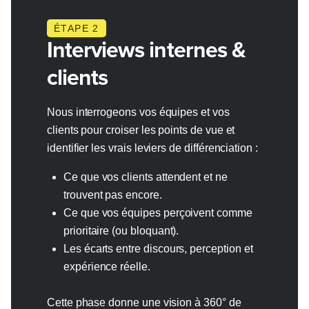
ÉTAPE 2
Interviews internes &
clients
Nous interrogeons vos équipes et vos
clients pour croiser les points de vue et
identifier les vrais leviers de différenciation :
Ce que vos clients attendent et ne
trouvent pas encore.
Ce que vos équipes perçoivent comme
prioritaire (ou bloquant).
Les écarts entre discours, perception et
expérience réelle.
Cette phase donne une vision à 360° de