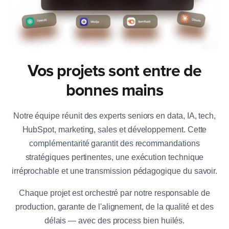
Vos projets sont entre de
bonnes mains
Notre équipe réunit des experts seniors en data, IA, tech,
HubSpot, marketing, sales et développement. Cette
complémentarité garantit des recommandations
stratégiques pertinentes, une exécution technique
irréprochable et une transmission pédagogique du savoir.
Chaque projet est orchestré par notre responsable de
production, garante de l'alignement, de la qualité et des
délais — avec des process bien huilés.