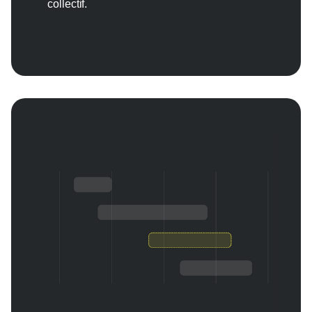
collectif.