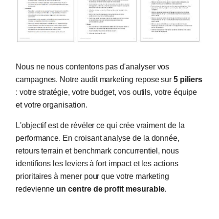
Nous ne nous contentons pas d'analyser vos
campagnes. Notre audit marketing repose sur
5 piliers
: votre stratégie, votre budget, vos outils, votre équipe
et votre organisation.
L'objectif est de révéler ce qui crée vraiment de la
performance. En croisant analyse de la donnée,
retours terrain et benchmark concurrentiel, nous
identifions les leviers à fort impact et les actions
prioritaires à mener pour que votre marketing
redevienne
un centre de profit mesurable
.