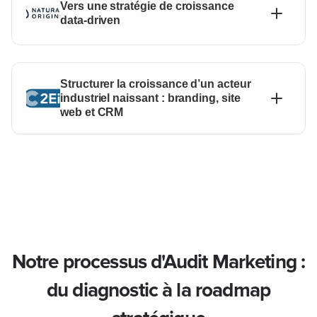
Vers une stratégie de croissance
data-driven
Structurer la croissance d’un acteur
industriel naissant : branding, site
web et CRM
Notre processus d'Audit Marketing :
du diagnostic à la roadmap