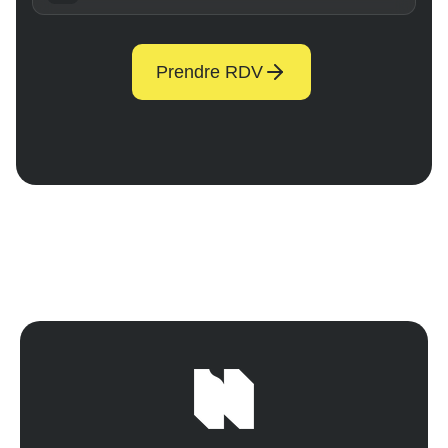
Prendre RDV