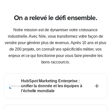
On a relevé le défi ensemble.
Notre mission est de dynamiser votre croissance
industrielle. Avec Nile, vous transformez votre façon de
vendre pour générer plus de revenus. Après 10 ans et plus
de 200 projets, on connaît vos spécificités métier, vos
enjeux et ce qui fonctionne pour vous faire prendre les
bons raccourcis.
HubSpot Marketing Enterprise :
unifier la donnée et les équipes à
l’échelle mondiale