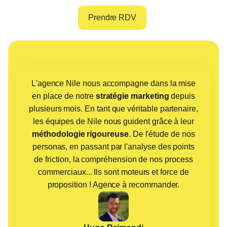
Prendre RDV
L'agence Nile nous accompagne dans la mise
en place de notre
stratégie marketing
depuis
plusieurs mois. En tant que véritable partenaire,
les équipes de Nile nous guident grâce à leur
méthodologie rigoureuse
. De l'étude de nos
personas, en passant par l'analyse des points
de friction, la compréhension de nos process
commerciaux... Ils sont moteurs et force de
proposition ! Agence à recommander.