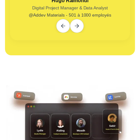
Hugo Raimondi
Digital Project Manager & Data Analyst
@Addev Materials - 501 à 1000 employés