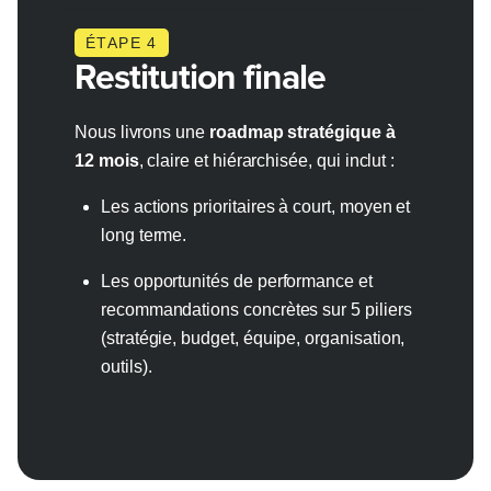
ÉTAPE 4
Restitution finale
Nous livrons une
roadmap stratégique à
12 mois
, claire et hiérarchisée, qui inclut :
Les actions prioritaires à court, moyen et
long terme.
Les opportunités de performance et
recommandations concrètes sur 5 piliers
(stratégie, budget, équipe, organisation,
outils).