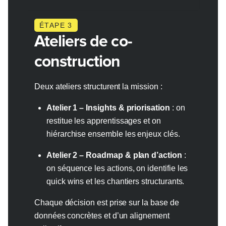
ÉTAPE 3
Ateliers de co-
construction
Deux ateliers structurent la mission :
Atelier 1 – Insights & priorisation
: on
restitue les apprentissages et on
hiérarchise ensemble les enjeux clés.
Atelier 2 – Roadmap & plan d’action
:
on séquence les actions, on identifie les
quick wins et les chantiers structurants.
Chaque décision est prise sur la base de
données concrètes et d’un alignement