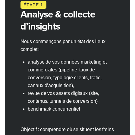
ÉTAPE 1
Analyse & collecte
d’insights
Nous commençons par un état des lieux
complet :
analyse de vos données marketing et
commerciales (pipeline, taux de
conversion, typologie clients, trafic,
canaux d’acquisition),
revue de vos assets digitaux (site,
contenus, tunnels de conversion)
benchmark concurrentiel
Objectif : comprendre où se situent les freins