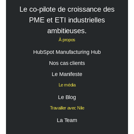
Le co-pilote de croissance des
PME et ETI industrielles
ambitieuses.
À propos
HubSpot Manufacturing Hub
Nos cas clients
Le Manifeste
Le média
Le Blog
Travailler avec Nile
La Team