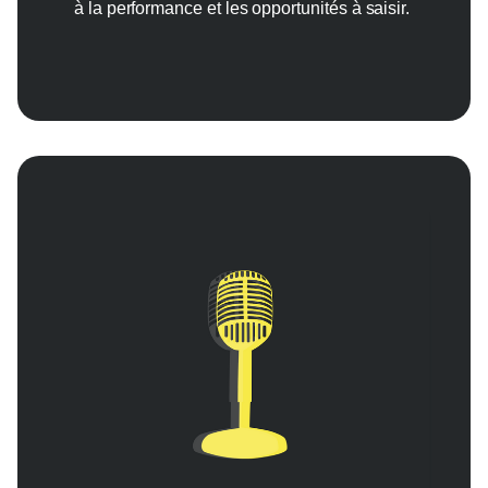
à la performance et les opportunités à saisir.