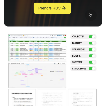
Prendre RDV