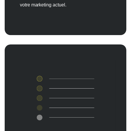
votre marketing actuel.