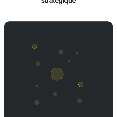
stratégique