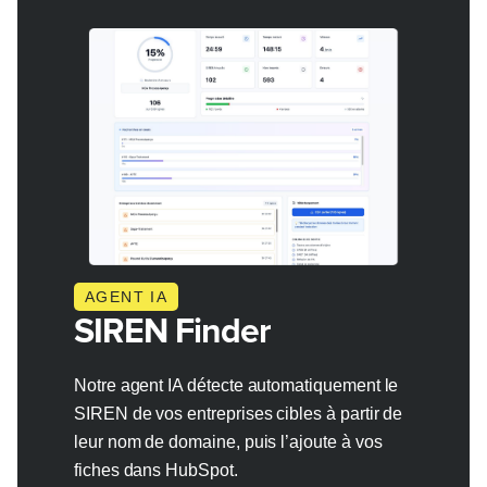
AGENT IA
SIREN Finder
Notre agent IA détecte automatiquement le
SIREN de vos entreprises cibles à partir de
leur nom de domaine, puis l’ajoute à vos
fiches dans HubSpot.