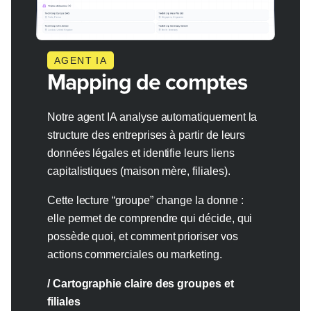
AGENT IA
Mapping de comptes
Notre agent IA analyse automatiquement la
structure des entreprises à partir de leurs
données légales et identifie leurs liens
capitalistiques (maison mère, filiales).
Cette lecture “groupe” change la donne :
elle permet de comprendre qui décide, qui
possède quoi, et comment prioriser vos
actions commerciales ou marketing.
/ Cartographie claire des groupes et
filiales