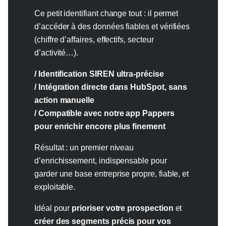
Ce petit identifiant change tout : il permet
d’accéder à des données fiables et vérifiées
(chiffre d’affaires, effectifs, secteur
d’activité…).
/ Identification SIREN ultra-précise
/ Intégration directe dans HubSpot, sans
action manuelle
/ Compatible avec notre app Pappers
pour enrichir encore plus finement
Résultat : un premier niveau
d’enrichissement, indispensable pour
garder une base entreprise propre, fiable, et
exploitable.
Idéal pour
prioriser votre prospection
et
créer des segments précis pour vos