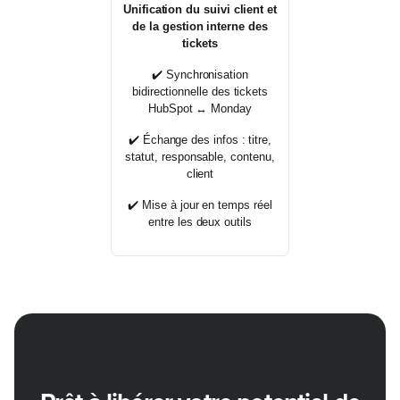
Unification du suivi client et
de la gestion interne des
tickets
✔️ Synchronisation
bidirectionnelle des tickets
HubSpot ↔ Monday
✔️ Échange des infos : titre,
statut, responsable, contenu,
client
✔️
Mise à jour en temps réel
entre les deux outils