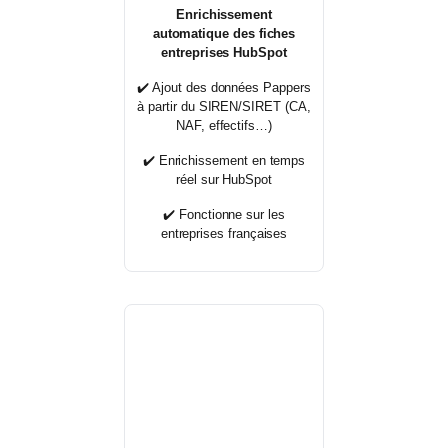
Enrichissement
automatique des fiches
entreprises HubSpot
✔️ Ajout des données Pappers
à partir du SIREN/SIRET (CA,
NAF, effectifs…)
✔️ Enrichissement en temps
réel sur HubSpot
✔️
Fonctionne sur les
entreprises françaises