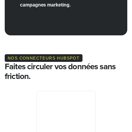
campagnes marketing.
NOS CONNECTEURS HUBSPOT
Faites circuler vos données sans
friction.