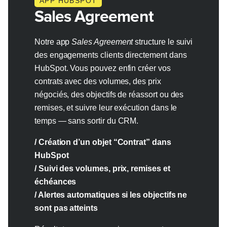
APP HUBSPOT
Sales Agreement
Notre app
Sales Agreement
structure le suivi
des engagements clients directement dans
HubSpot. Vous pouvez enfin créer vos
contrats avec des volumes, des prix
négociés, des objectifs de réassort ou des
remises, et suivre leur exécution dans le
temps — sans sortir du CRM.
/ Création d’un objet “Contrat” dans
HubSpot
/ Suivi des volumes, prix, remises et
échéances
/ Alertes automatiques si les objectifs ne
sont pas atteints