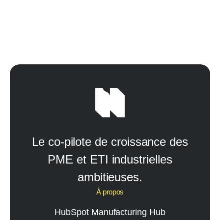
Le co-pilote de croissance des
PME et ETI industrielles
ambitieuses.
À propos
HubSpot Manufacturing Hub