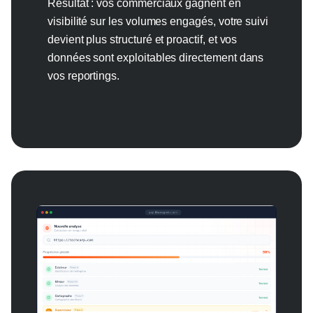
Résultat : vos commerciaux gagnent en
visibilité sur les volumes engagés, votre suivi
devient plus structuré et proactif, et vos
données sont exploitables directement dans
vos reportings.