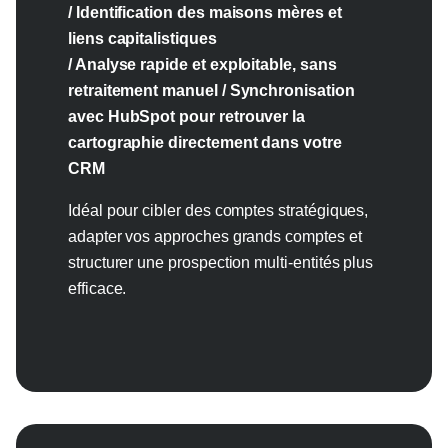
/ Identification des maisons mères et
liens capitalistiques
/ Analyse rapide et exploitable, sans
retraitement manuel / Synchronisation
avec HubSpot pour retrouver la
cartographie directement dans votre
CRM
Idéal pour cibler des comptes stratégiques,
adapter vos approches grands comptes et
structurer une prospection multi-entités plus
efficace.