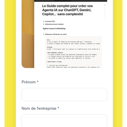
Prénom
*
Nom de l'entreprise
*