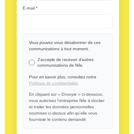
E-mail
*
Vous pouvez vous désabonner de ces
communications à tout moment.
J'accepte de recevoir d'autres
communications de Nile.
Pour en savoir plus, consultez notre
Politique de confidentialité
.
En cliquant sur « Envoyer » ci-dessous,
vous autorisez l’entreprise Nile à stocker
et traiter les données personnelles
soumises ci-dessus afin qu’elle vous
fournisse le contenu demandé.