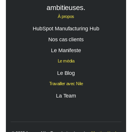
ambitieuses.
À propos
HubSpot Manufacturing Hub
Nos cas clients
Le Manifeste
Le média
Le Blog
Travailler avec Nile
La Team