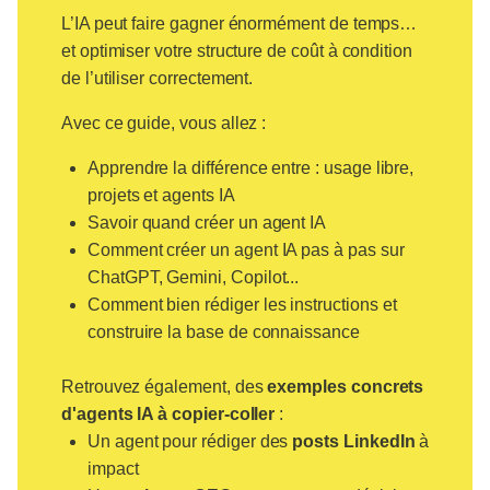
L’IA peut faire gagner énormément de temps…
et optimiser votre structure de coût à condition
de l’utiliser correctement.
Avec ce guide, vous allez :
Apprendre la différence entre : usage libre,
projets et agents IA
Savoir quand créer un agent IA
Comment créer un agent IA pas à pas sur
ChatGPT, Gemini, Copilot...
Comment bien rédiger les instructions et
construire la base de connaissance
Retrouvez également, des
exemples concrets
d'agents IA à copier-coller
:
Un agent pour rédiger des
posts LinkedIn
à
impact