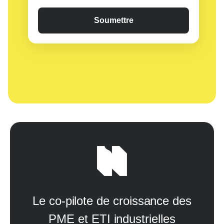
Le co-pilote de croissance des
PME et ETI industrielles