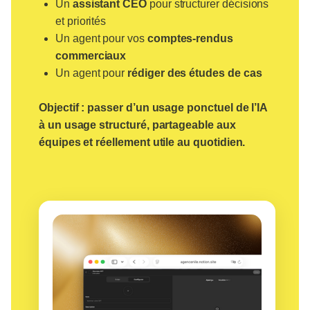
Un
assistant CEO
pour structurer décisions
et priorités
Un agent pour vos
comptes-rendus
commerciaux
Un agent pour
rédiger des études de cas
Objectif :
passer d’un usage ponctuel de l’IA
à un usage structuré, partageable aux
équipes et réellement utile au quotidien.