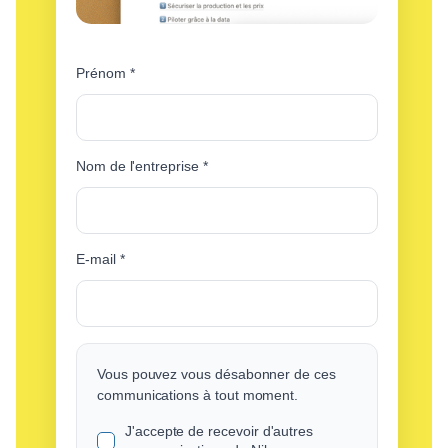
Prénom
*
Nom de l'entreprise
*
E-mail
*
Vous pouvez vous désabonner de ces
communications à tout moment.
J'accepte de recevoir d'autres