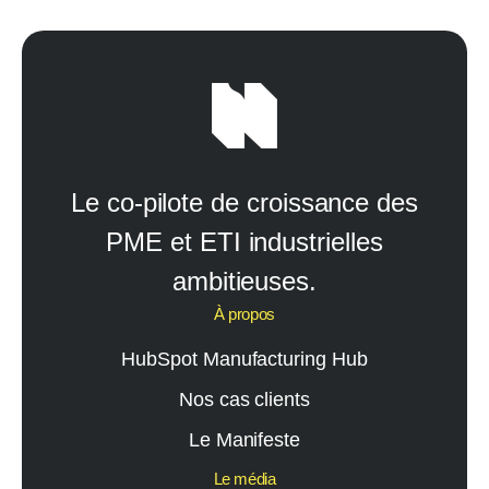
Le co-pilote de croissance des
PME et ETI industrielles
ambitieuses.
À propos
HubSpot Manufacturing Hub
Nos cas clients
Le Manifeste
Le média