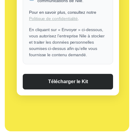
communications de Nile.
Pour en savoir plus, consultez notre
Politique de confidentialité
.
En cliquant sur « Envoyer » ci-dessous,
vous autorisez l’entreprise Nile à stocker
et traiter les données personnelles
soumises ci-dessus afin qu’elle vous
fournisse le contenu demandé.