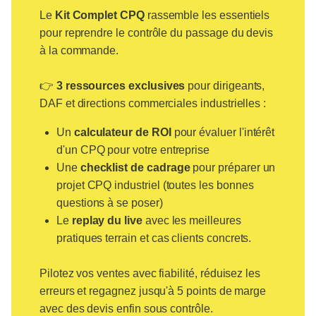
Le
Kit Complet CPQ
rassemble les essentiels
pour reprendre le contrôle du passage du devis
à la commande.
👉
3 ressources exclusives
pour dirigeants,
DAF et directions commerciales industrielles :
Un
calculateur de ROI
pour évaluer l'intérêt
d'un CPQ pour votre entreprise
Une
checklist de cadrage
pour préparer un
projet CPQ industriel (toutes les bonnes
questions à se poser)
Le
replay du live
avec les meilleures
pratiques terrain et cas clients concrets.
Pilotez vos ventes avec fiabilité, réduisez les
erreurs et regagnez jusqu'à 5 points de marge
avec des devis enfin sous contrôle.