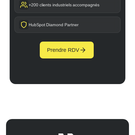
+200 clients industriels accompagnés
HubSpot Diamond Partner
Prendre RDV