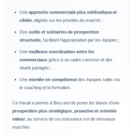
Une
approche commerciale plus méthodique et
ciblée
, alignée sur les priorités du marché ;
Des
outils et scénarios de prospection
structurés
, facilitant l’appropriation par les équipes ;
Une
meilleure coordination entre les
commerciaux
grâce à un cadre commun et des
rituels partagés ;
Une
montée en compétence
des équipes sales via
le coaching et la formation.
Ce travail a permis à Boccard de poser les bases d’une
prospection plus stratégique, proactive et orientée
valeur
, au service de sa croissance sur de nouveaux
marchés.