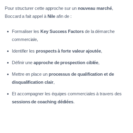
Pour structurer cette approche sur un
nouveau marché
,
Boccard a fait appel à
Nile
afin de :
Formaliser les
Key Success Factors
de la démarche
commerciale,
Identifier les
prospects à forte valeur ajoutée
,
Définir une
approche de prospection ciblée
,
Mettre en place un
processus de qualification et de
disqualification clair
,
Et accompagner les équipes commerciales à travers des
sessions de coaching dédiées
.