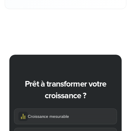
Prêt à transformer votre
croissance ?
Croissance mesurable