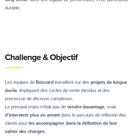
durable.
Challenge & Objectif
Les équipes de
Boccard
travaillent sur des
projets de longue
durée
, impliquant des cycles de vente étendus et des
processus de décision complexes.
Le principal enjeu n’était pas de
vendre davantage
, mais
d’intervenir plus en amont
dans le parcours de réflexion des
clients pour
les accompagner dans la définition de leur
cahier des charges
.