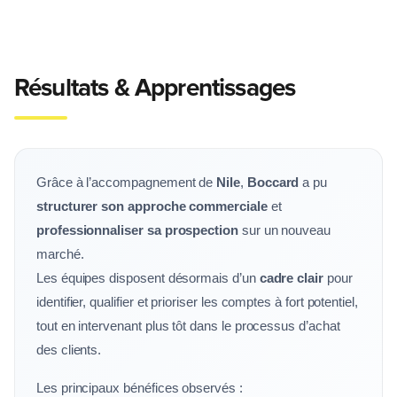
Résultats & Apprentissages
Grâce à l’accompagnement de
Nile
,
Boccard
a pu
structurer son approche commerciale
et
professionnaliser sa prospection
sur un nouveau
marché.
Les équipes disposent désormais d’un
cadre clair
pour
identifier, qualifier et prioriser les comptes à fort potentiel,
tout en intervenant plus tôt dans le processus d’achat
des clients.
Les principaux bénéfices observés :