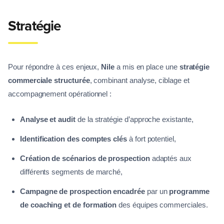
Stratégie
Pour répondre à ces enjeux,
Nile
a mis en place une
stratégie
commerciale structurée
, combinant analyse, ciblage et
accompagnement opérationnel :
Analyse et audit
de la stratégie d’approche existante,
Identification des comptes clés
à fort potentiel,
Création de scénarios de prospection
adaptés aux
différents segments de marché,
Campagne de prospection encadrée
par un
programme
de coaching et de formation
des équipes commerciales.