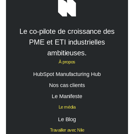
Le co-pilote de croissance des
PME et ETI industrielles
ambitieuses.
À propos
HubSpot Manufacturing Hub
Nos cas clients
Le Manifeste
Le média
Le Blog
Travailler avec Nile