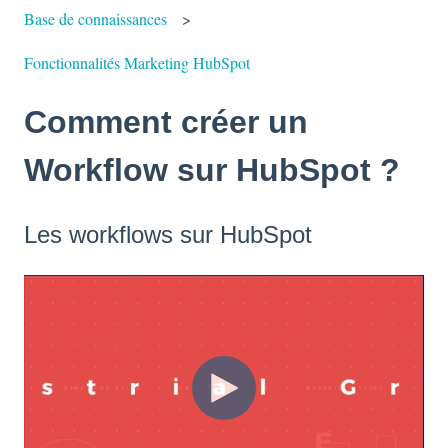
Base de connaissances
Fonctionnalités Marketing HubSpot
Comment créer un
Workflow sur HubSpot ?
Les workflows sur HubSpot