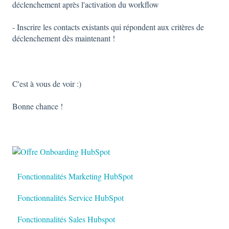
déclenchement après l'activation du workflow
- Inscrire les contacts existants qui répondent aux critères de
déclenchement dès maintenant !
C'est à vous de voir :)
Bonne chance !
Fonctionnalités Marketing HubSpot
Fonctionnalités Service HubSpot
Fonctionnalités Sales Hubspot