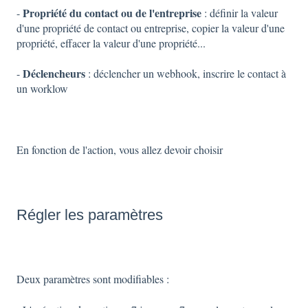
Propriété du contact ou de l'entreprise
-
: définir la valeur
d'une propriété de contact ou entreprise, copier la valeur d'une
propriété, effacer la valeur d'une propriété...
Déclencheurs
-
: déclencher un webhook, inscrire le contact à
un worklow
En fonction de l'action, vous allez devoir choisir
Régler les paramètres
Deux paramètres sont modifiables :