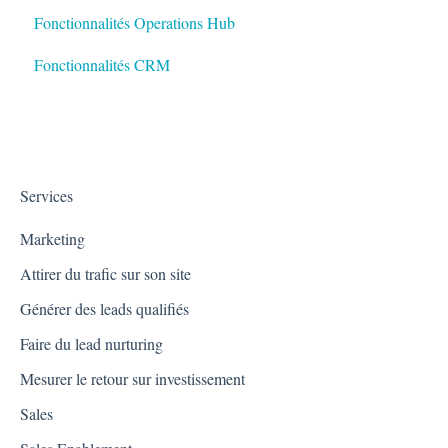
Fonctionnalités Operations Hub
Fonctionnalités CRM
Services
Marketing
Attirer du trafic sur son site
Générer des leads qualifiés
Faire du lead nurturing
Mesurer le retour sur investissement
Sales