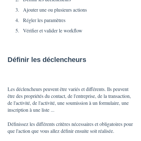
Ajouter une ou plusieurs actions
Régler les paramètres
Vérifier et valider le workflow
Définir les déclencheurs
Les déclencheurs peuvent être variés et différents. Ils peuvent
être des propriétés du contact, de l'entreprise, de la transaction,
de l'activité, de l'activité, une soumission à un formulaire, une
inscription à une liste ...
Définissez les différents critères nécessaires et obligatoires pour
que l'action que vous allez définir ensuite soit réalisée.