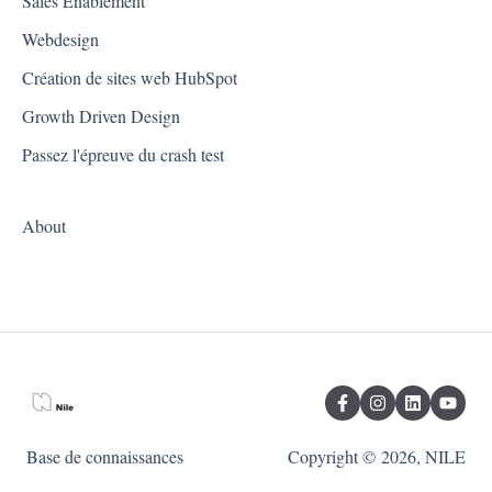
Sales Enablement
Webdesign
Création de sites web HubSpot
Growth Driven Design
Passez l'épreuve du crash test
About
Base de connaissances
Copyright © 2026, NILE