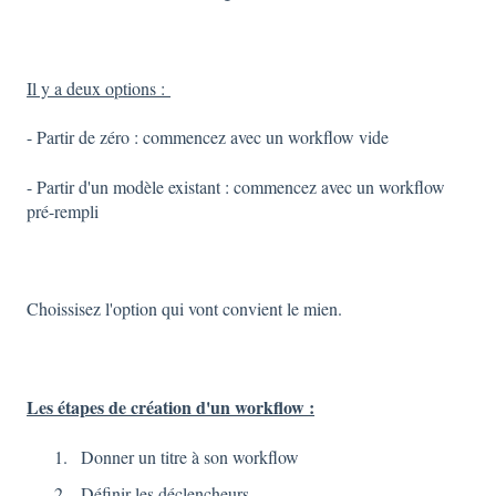
Il y a deux options :
- Partir de zéro : commencez avec un workflow vide
- Partir d'un modèle existant : commencez avec un workflow
pré-rempli
Choissisez l'option qui vont convient le mien.
Les étapes de création d'un workflow :
Donner un titre à son workflow
Définir les déclencheurs