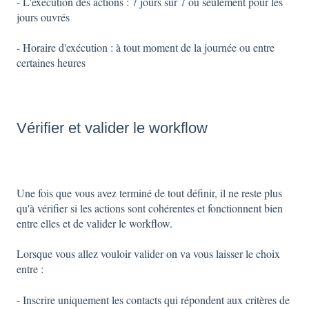
- L'exécution des actions : 7 jours sur 7 ou seulement pour les
jours ouvrés
- Horaire d'exécution : à tout moment de la journée ou entre
certaines heures
Vérifier et valider le workflow
Une fois que vous avez terminé de tout définir, il ne reste plus
qu'à vérifier si les actions sont cohérentes et fonctionnent bien
entre elles et de valider le workflow.
Lorsque vous allez vouloir valider on va vous laisser le choix
entre :
- Inscrire uniquement les contacts qui répondent aux critères de