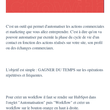
C'est un outil qui permet d'automatiser les actions commerciales
et marketing que vous allez entreprendre. C'est à dire qu'on va
pouvoir automatiser par exemle la phase du cycle de vie d'un
contact en fonction des actions réalisés sur votre site, son profil
ou des échanges commerciaux.
L'objetif est simple : GAGNER DU TEMPS sur les opérations
répétitives et fréquentes.
Pour créer un workflow il faut se rendre sur HubSpot dans
l'onglet "Automatisation" puis "Workflow" et créer un
workflow sur le bouton orange en haut à droite.