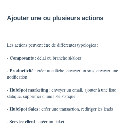
Ajouter une ou plusieurs actions
Les actions peuvent être de différentes typologies :
Composants
-
: délai ou branche si/alors
Productivité
-
: créer une tâche, envoyer un sms, envoyer une
notification
HubSpot marketing
-
: envoyer un email, ajouter à une liste
statique, supprimer d'une liste statique
HubSpot Sales
-
: créer une transaction, rediriger les leads
Service client
-
: créer un ticket