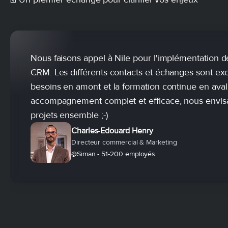
Nous faisons appel à Nile pour l'implémentation 
CRM. Les différents contacts et échanges sont exce
besoins en amont et la formation continue en aval 
accompagnement complet et efficace, nous envis
projets ensemble ;-)
Charles-Edouard Henry
Directeur commercial & Marketing
@Siman - 51-200 employés